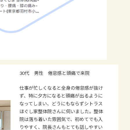
30代 男性 倦怠感と頭痛で来院
仕事が忙しくなると全身の倦怠感が抜け
ず、特に夕方になると頭痛が出るように
なってしまい、どうにもならずシトラス
ほぐし家整体院さんに伺いました。整体
院は落ち着いた雰囲気で、初めてでも入
りやすく、院長さんもとても話しやすい