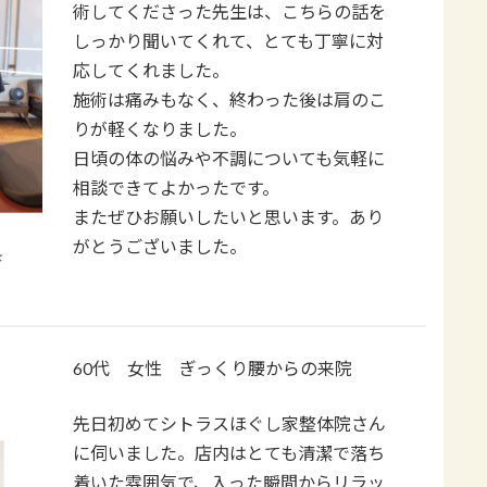
術してくださった先生は、こちらの話を
しっかり聞いてくれて、とても丁寧に対
応してくれました。
​施術は痛みもなく、終わった後は肩のこ
りが軽くなりました。
日頃の体の悩みや不調についても気軽に
相談できてよかったです。
​またぜひお願いしたいと思います。あり
がとうございました。
60代 女性 ぎっくり腰からの来院
先日初めてシトラスほぐし家整体院さん
に伺いました。店内はとても清潔で落ち
着いた雰囲気で、入った瞬間からリラッ