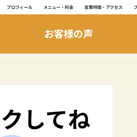
プロフィール
メニュー・料金
営業時間・アクセス
お客様の声