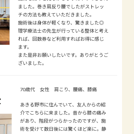
ました。巻き肩反り腰でしたがストレッ
チの方法も教えていただきました。
施術後は身体が軽くなり、驚きました◎
理学療法士の先生が行っている整体と考え
れば、回数券など利用すればお得に感じ
ます。
また是非お願いしたいです。ありがとうご
ざいました。
70歳代 女性 肩こり、腰痛、膝痛
あきる野市に住んでいて、友人からの紹
介でこちらに来ました。昔から膝の痛み
があり、階段がつらかったのですが、施
術を受けて数日後には驚くほど楽に。静