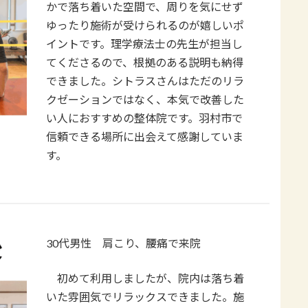
かで落ち着いた空間で、周りを気にせず
ゆったり施術が受けられるのが嬉しいポ
イントです。理学療法士の先生が担当し
てくださるので、根拠のある説明も納得
できました。シトラスさんはただのリラ
クゼーションではなく、本気で改善した
い人におすすめの整体院です。羽村市で
信頼できる場所に出会えて感謝していま
す。
30代男性 肩こり、腰痛で来院
初めて利用しましたが、院内は落ち着
いた雰囲気でリラックスできました。施