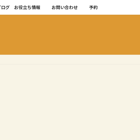
ブログ お役立ち情報
お問い合わせ
予約