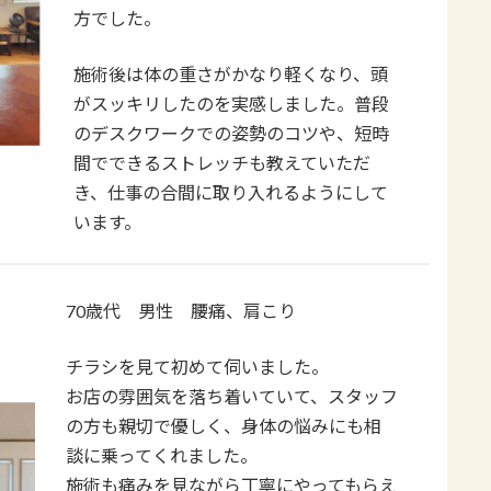
方でした。
施術後は体の重さがかなり軽くなり、頭
がスッキリしたのを実感しました。普段
のデスクワークでの姿勢のコツや、短時
間でできるストレッチも教えていただ
き、仕事の合間に取り入れるようにして
います。
70歳代 男性 腰痛、肩こり
チラシを見て初めて伺いました。
お店の雰囲気を落ち着いていて、スタッフ
の方も親切で優しく、身体の悩みにも相
談に乗ってくれました。
施術も痛みを見ながら丁寧にやってもらえ