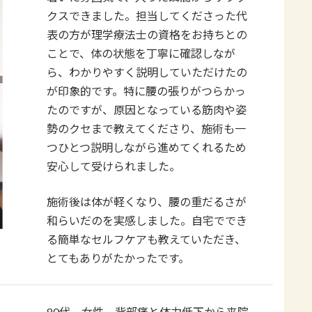
クスできました。担当してくださった代
表の方が理学療法士の資格をお持ちとの
ことで、体の状態を丁寧に確認しなが
ら、わかりやすく説明していただけたの
が印象的です。特に腰の張りがつらかっ
たのですが、原因となっている筋肉や姿
勢のクセまで教えてくださり、施術も一
つひとつ説明しながら進めてくれるため
安心して受けられました。
施術後は体が軽くなり、腰の重だるさが
和らいだのを実感しました。自宅ででき
る簡単なセルフケアも教えていただき、
とてもありがたかったです。
80代 女性 背部痛と体力低下から来院