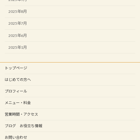
2025年8月
2025年7月
2025年6月
2025年1月
トップページ
はじめての方へ
プロフィール
メニュー・料金
営業時間・アクセス
ブログ お役立ち情報
お問い合わせ