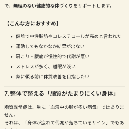
で、
無理のない健康的な体づくり
をサポートします。
【こんな方におすすめ】
健診で中性脂肪やコレステロールが高めと言われた
運動してもなかなか結果が出ない
肩こり・腰痛が慢性的で代謝が悪い
ストレスが多く、睡眠が浅い
薬に頼る前に体質改善を目指したい
7. 整体で整える「脂質がたまりにくい身体」
脂質異常症は、単に「血液中の脂が多い病気」ではありま
せん。
それは、「身体が疲れて代謝が落ちているサイン」でもあ