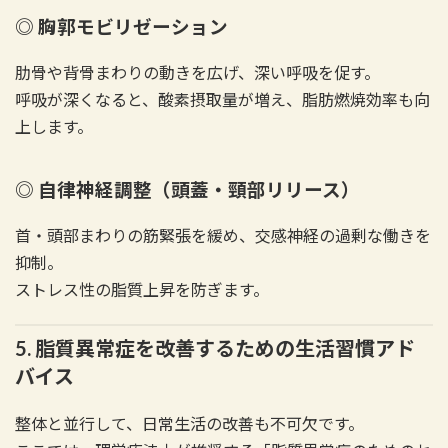
◎ 胸郭モビリゼーション
肋骨や背骨まわりの動きを広げ、深い呼吸を促す。
呼吸が深くなると、酸素摂取量が増え、脂肪燃焼効率も向
上します。
◎ 自律神経調整（頭蓋・頸部リリース）
首・頭部まわりの筋緊張を緩め、交感神経の過剰な働きを
抑制。
ストレス性の脂質上昇を防ぎます。
5. 脂質異常症を改善するための生活習慣アド
バイス
整体と並行して、日常生活の改善も不可欠です。