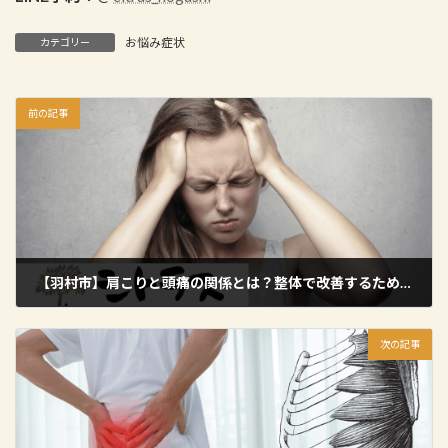
お悩み症状
カテゴリー
前の記事
【羽村市】肩こりと頭痛の関係とは？整体で改善するための正しいアプローチ
2025年10月30日
次の記事