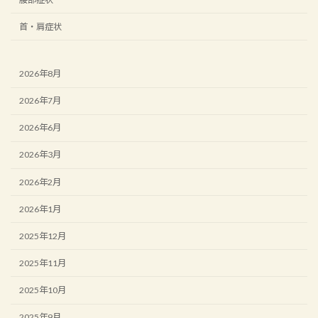
首・肩症状
2026年8月
2026年7月
2026年6月
2026年3月
2026年2月
2026年1月
2025年12月
2025年11月
2025年10月
2025年9月